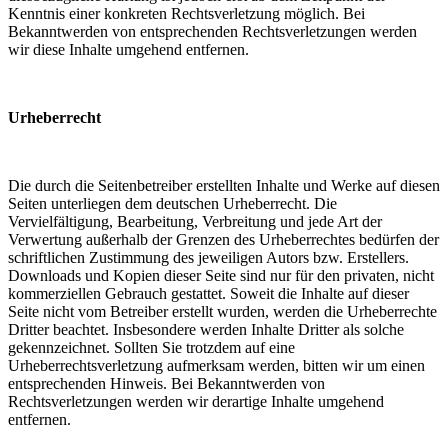
Kenntnis einer konkreten Rechtsverletzung möglich. Bei
Bekanntwerden von entsprechenden Rechtsverletzungen werden
wir diese Inhalte umgehend entfernen.
Urheberrecht
Die durch die Seitenbetreiber erstellten Inhalte und Werke auf diesen
Seiten unterliegen dem deutschen Urheberrecht. Die
Vervielfältigung, Bearbeitung, Verbreitung und jede Art der
Verwertung außerhalb der Grenzen des Urheberrechtes bedürfen der
schriftlichen Zustimmung des jeweiligen Autors bzw. Erstellers.
Downloads und Kopien dieser Seite sind nur für den privaten, nicht
kommerziellen Gebrauch gestattet. Soweit die Inhalte auf dieser
Seite nicht vom Betreiber erstellt wurden, werden die Urheberrechte
Dritter beachtet. Insbesondere werden Inhalte Dritter als solche
gekennzeichnet. Sollten Sie trotzdem auf eine
Urheberrechtsverletzung aufmerksam werden, bitten wir um einen
entsprechenden Hinweis. Bei Bekanntwerden von
Rechtsverletzungen werden wir derartige Inhalte umgehend
entfernen.