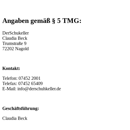
Angaben gemäß § 5 TMG:
DerSchukeller
Claudia Beck
Trumstraße 9
72202 Nagold
Kontakt:
Telefon: 07452 2001
Telefax: 07452 65409
E-Mail: info@derschuhkeller.de
Geschäftsführung:
Claudia Beck