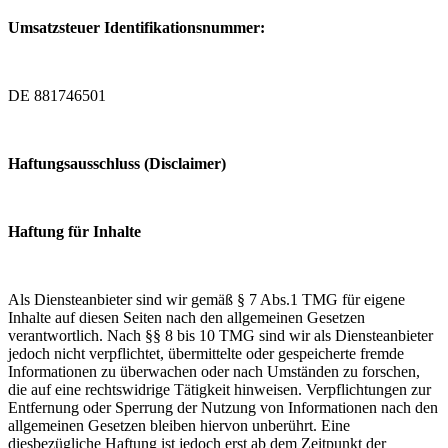
Umsatzsteuer Identifikationsnummer:
DE 881746501
Haftungsausschluss (Disclaimer)
Haftung für Inhalte
Als Diensteanbieter sind wir gemäß § 7 Abs.1 TMG für eigene
Inhalte auf diesen Seiten nach den allgemeinen Gesetzen
verantwortlich. Nach §§ 8 bis 10 TMG sind wir als Diensteanbieter
jedoch nicht verpflichtet, übermittelte oder gespeicherte fremde
Informationen zu überwachen oder nach Umständen zu forschen,
die auf eine rechtswidrige Tätigkeit hinweisen. Verpflichtungen zur
Entfernung oder Sperrung der Nutzung von Informationen nach den
allgemeinen Gesetzen bleiben hiervon unberührt. Eine
diesbezügliche Haftung ist jedoch erst ab dem Zeitpunkt der